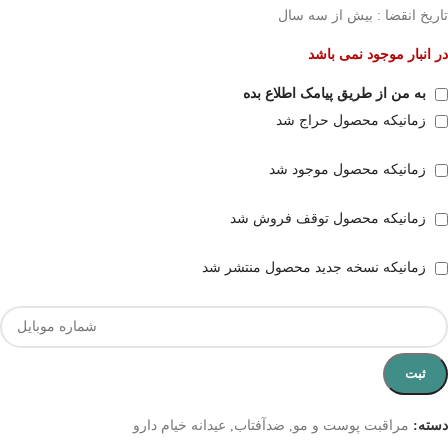
تاریخ انقضا : بیش از سه سال
در انبار موجود نمی باشد
به من از طریق پیامک اطلاع بده
زمانیکه محصول حراج شد
زمانیکه محصول موجود شد
زمانیکه محصول توقف فروش شد
زمانیکه نسخه جدید محصول منتشر شد
ثبت
دسته:
مراقبت پوست و مو
,
ضدآفتاب
,
عیدانه خیام دارو