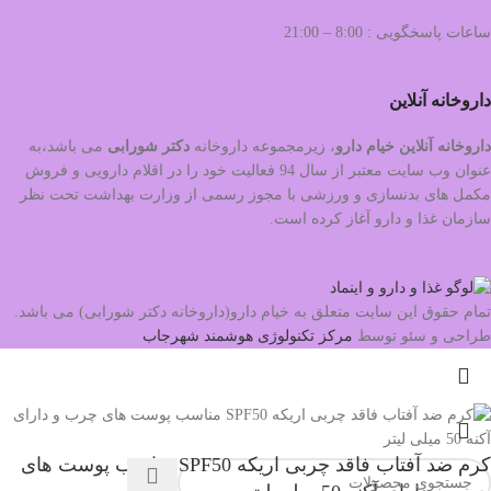
ساعات پاسخگویی : 8:00 – 21:00
داروخانه آنلاین
داروخانه آنلاین خیام دارو
، زیرمجموعه داروخانه
دکتر
شورابی
می باشد،به
عنوان وب سایت معتبر از سال 94 فعالیت خود را در اقلام دارویی و فروش
مکمل های بدنسازی و ورزشی با مجوز رسمی از وزارت بهداشت تحت نظر
سازمان غذا و دارو آغاز کرده است.
تمام حقوق این سایت متعلق به خیام دارو(داروخانه دکتر شورابی) می باشد.
طراحی و سئو توسط
مرکز تکنولوژی هوشمند شهرجاب
کرم ضد آفتاب فاقد چربی اریکه SPF50 مناسب پوست های