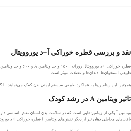
نقد و بررسی قطره خوراکی آ+د یوروویتال
طبیعی استخوان‌ها، دندان‌ها و عضلات موثر است.
همچنین این ویتامین‌ها به عملکرد طبیعی سیستم ایمنی بدن کمک می‌نمایند. نا گف
تاثیر ویتامین A در رشد کودک
ویتامین آ یکی از ویتامین‌هایی است که در سلامت بدن انسان نقش اساسی دا
بافت‌های مخاطی دهان نیز از دیگر نقش‌های ویتامین آ قطره خوراکی آ+د یوروی