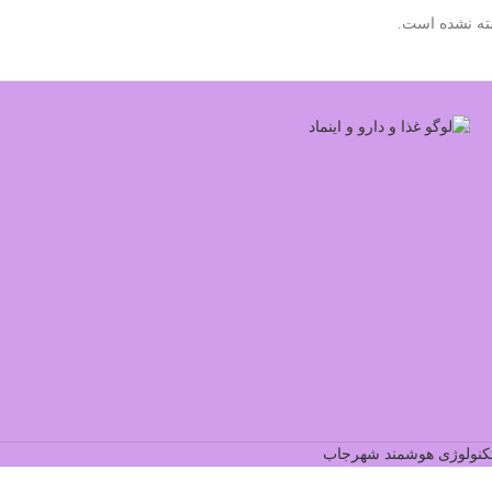
ته نشده است.
کنولوژی هوشمند شهرجاب