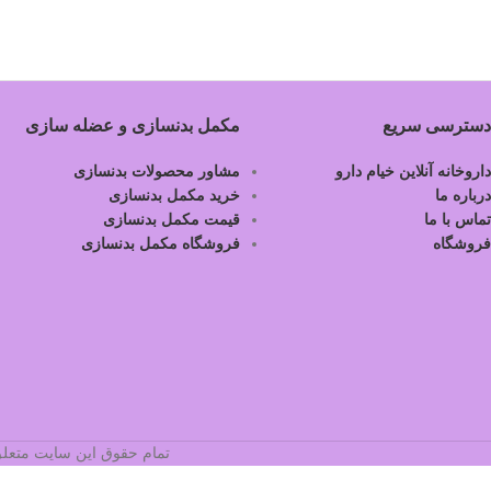
دسترسی سریع
مکمل بدنسازی و عضله سازی
داروخانه آنلاین خیام دارو
مشاور محصولات بدنسازی
درباره ما
خرید مکمل بدنسازی
تماس با ما
قیمت مکمل بدنسازی
فروشگاه
فروشگاه مکمل بدنسازی
تمام حقوق این سایت متعلق