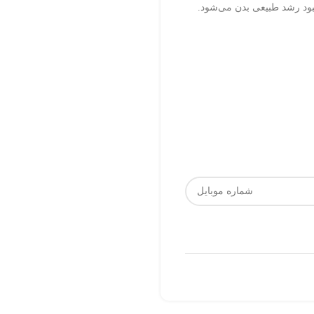
ود رشد طبیعی بدن می‌شود.