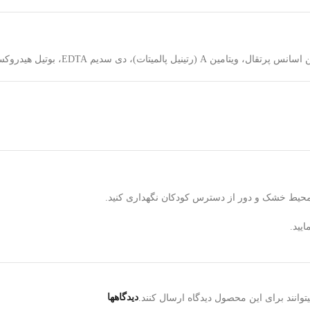
یید.
دیدگاهها
وانند برای این محصول دیدگاه ارسال کنند.