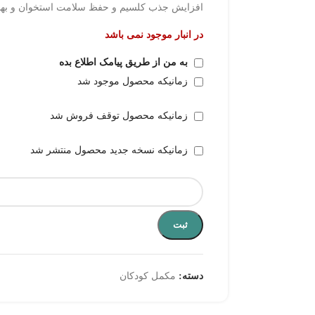
افزایش جذب کلسیم و حفظ سلامت استخوان و بهب
در انبار موجود نمی باشد
به من از طریق پیامک اطلاع بده
زمانیکه محصول موجود شد
زمانیکه محصول توقف فروش شد
زمانیکه نسخه جدید محصول منتشر شد
ثبت
دسته:
مکمل کودکان