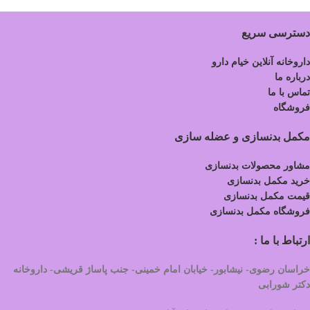
دسترسی سریع
داروخانه آنلاین خیام دارو
درباره ما
تماس با ما
فروشگاه
مکمل بدنسازی و عضله سازی
مشاور محصولات بدنسازی
خرید مکمل بدنسازی
قیمت مکمل بدنسازی
فروشگاه مکمل بدنسازی
ارتباط با ما :
خراسان رضوی- نیشابور- خیابان امام خمینی- جنب پاساژ قریشی- داروخانه
دکتر شورابی