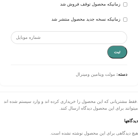
زمانیکه محصول توقف فروش شد
زمانیکه نسخه جدید محصول منتشر شد
ثبت
دسته:
مولت ویتامین ومینرال
.فقط مشتریانی که این محصول را خریداری کرده اند و وارد سیستم شده اند
میتوانند برای این محصول دیدگاه ارسال کنند.
دیدگاهها
هیچ دیدگاهی برای این محصول نوشته نشده است.