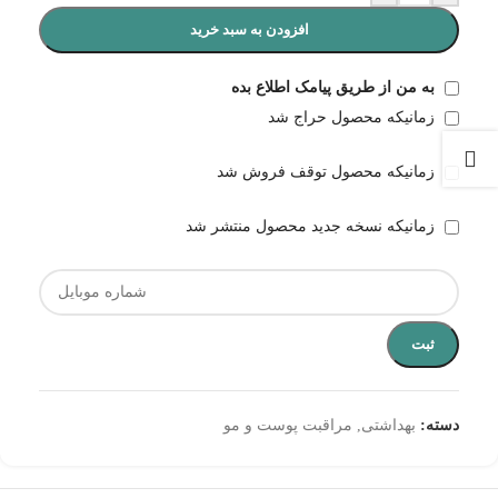
افزودن به سبد خرید
به من از طریق پیامک اطلاع بده
زمانیکه محصول حراج شد
زمانیکه محصول توقف فروش شد
زمانیکه نسخه جدید محصول منتشر شد
ثبت
دسته:
بهداشتی
,
مراقبت پوست و مو