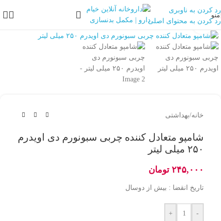
رد کردن به ناوبری
منو
رد کردن به محتوای اصلی
بزرگنمایی تصویر
خانه
/
بهداشتی
شامپو متعادل کننده چربی سبونورم دی اویدرم
۲۵۰ میلی لیتر
۲۴۵,۰۰۰
تومان
تاریخ انقضا : بیش از دوسال
+
-