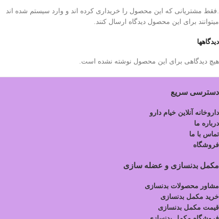
.فقط مشتریانی که این محصول را خریداری کرده اند و وارد سیستم شده اند
میتوانند برای این محصول دیدگاه ارسال کنند.
دیدگاهها
هیچ دیدگاهی برای این محصول نوشته نشده است.
دسترسی سریع
داروخانه آنلاین خیام دارو
درباره ما
تماس با ما
فروشگاه
مکمل بدنسازی و عضله سازی
مشاور محصولات بدنسازی
خرید مکمل بدنسازی
قیمت مکمل بدنسازی
فروشگاه مکمل بدنسازی