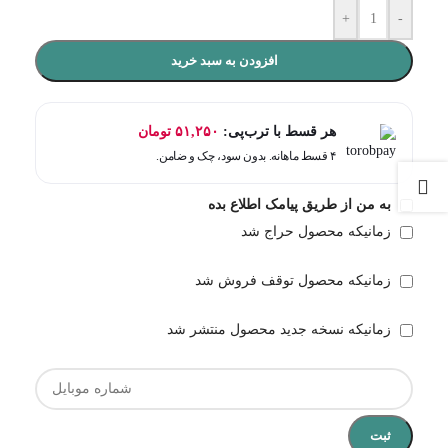
+
-
افزودن به سبد خرید
هر قسط با ترب‌پی:
۵۱,۲۵۰
تومان
۴ قسط ماهانه. بدون سود، چک و ضامن.
به من از طریق پیامک اطلاع بده
زمانیکه محصول حراج شد
زمانیکه محصول توقف فروش شد
زمانیکه نسخه جدید محصول منتشر شد
ثبت