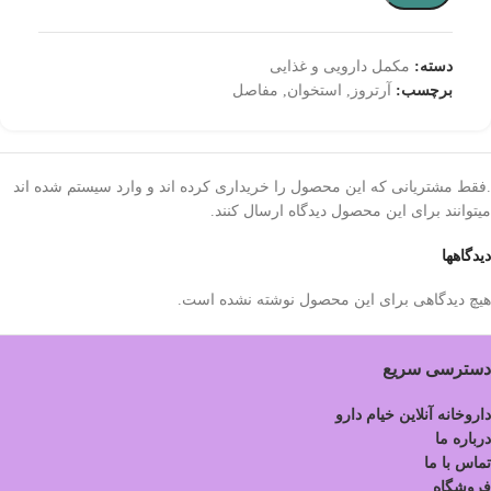
دسته:
مکمل دارویی و غذایی
برچسب:
آرتروز
,
استخوان
,
مفاصل
.فقط مشتریانی که این محصول را خریداری کرده اند و وارد سیستم شده اند
میتوانند برای این محصول دیدگاه ارسال کنند.
دیدگاهها
هیچ دیدگاهی برای این محصول نوشته نشده است.
دسترسی سریع
داروخانه آنلاین خیام دارو
درباره ما
تماس با ما
فروشگاه