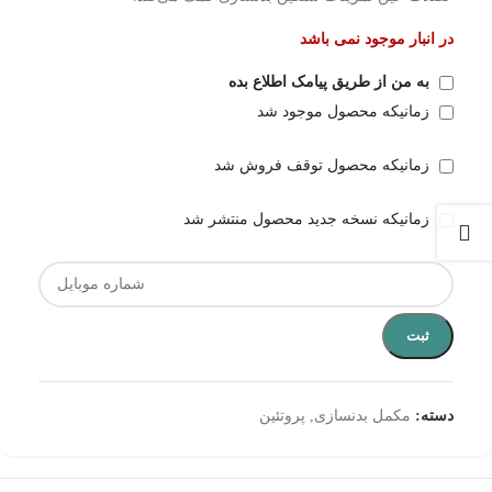
در انبار موجود نمی باشد
به من از طریق پیامک اطلاع بده
زمانیکه محصول موجود شد
زمانیکه محصول توقف فروش شد
زمانیکه نسخه جدید محصول منتشر شد
ثبت
دسته:
مکمل بدنسازی
,
پروتئین