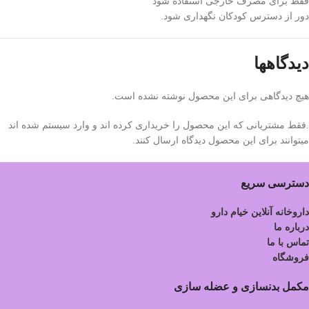
فقط برای مصرف خارجی استفاده شود
دور از دسترس کودکان نگهداری شود.
دیدگاهها
هیچ دیدگاهی برای این محصول نوشته نشده است.
.فقط مشتریانی که این محصول را خریداری کرده اند و وارد سیستم شده اند
میتوانند برای این محصول دیدگاه ارسال کنند.
دسترسی سریع
داروخانه آنلاین خیام دارو
درباره ما
تماس با ما
فروشگاه
مکمل بدنسازی و عضله سازی