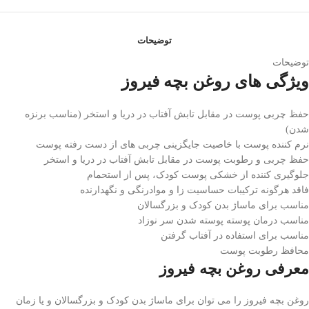
توضیحات
توضیحات
ویژگی های روغن بچه فیروز
حفظ چربی پوست در مقابل تابش آفتاب در دریا و استخر (مناسب برنزه
شدن)
نرم کننده پوست با خاصیت جایگزینی چربی های از دست رفته پوست
حفظ چربی و رطوبت پوست در مقابل تابش آفتاب در دریا و استخر
جلوگیری کننده از خشکی پوست کودک، پس از استحمام
فاقد هرگونه ترکیبات حساسیت زا و موادرنگی و نگهدارنده
مناسب برای ماساژ بدن کودک و بزرگسالان
مناسب درمان پوسته پوسته شدن سر نوزاد
مناسب برای استفاده در آفتاب گرفتن
محافظ رطوبت پوست
معرفی روغن بچه فیروز
روغن بچه فیروز را می توان برای ماساژ بدن کودک و بزرگسالان و یا زمان