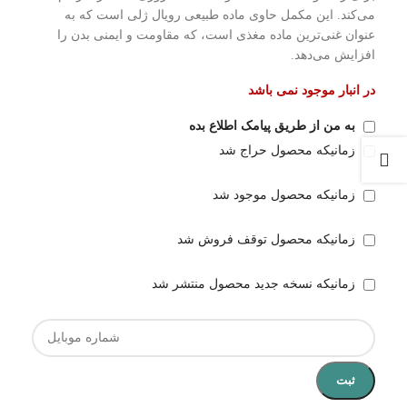
می‌کند. این مکمل حاوی ماده طبیعی رویال ژلی است که به
عنوان غنی‌ترین ماده مغذی است، که مقاومت و ایمنی بدن را
افزایش می‌دهد.
در انبار موجود نمی باشد
به من از طریق پیامک اطلاع بده
زمانیکه محصول حراج شد
زمانیکه محصول موجود شد
زمانیکه محصول توقف فروش شد
زمانیکه نسخه جدید محصول منتشر شد
ثبت