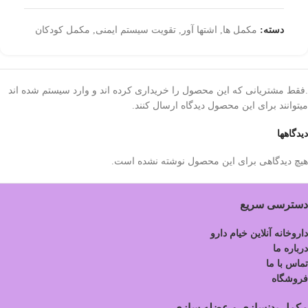
دسته:
مکمل ها
,
اشتها آور
,
تقویت سیستم ایمنی
,
مکمل کودکان
.فقط مشتریانی که این محصول را خریداری کرده اند و وارد سیستم شده اند
میتوانند برای این محصول دیدگاه ارسال کنند.
دیدگاهها
هیچ دیدگاهی برای این محصول نوشته نشده است.
دسترسی سریع
داروخانه آنلاین خیام دارو
درباره ما
تماس با ما
فروشگاه
مکمل بدنسازی و عضله سازی