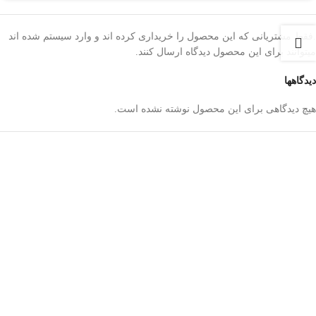
.فقط مشتریانی که این محصول را خریداری کرده اند و وارد سیستم شده اند
میتوانند برای این محصول دیدگاه ارسال کنند.
دیدگاهها
هیچ دیدگاهی برای این محصول نوشته نشده است.