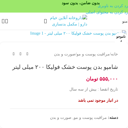
رد کردن به ناوبری
رد کردن به محتوای اصلی
منو
بزرگنمایی تصویر
ناموجو
د
خانه
/
مراقبت پوست و مو
/
صورت و بدن
شامپو بدن پوست خشک فولیکا ۲۰۰ میلی لیتر
۵۵۵,۰۰۰
تومان
تاریخ انقضا : بیش از سه سال
در انبار موجود نمی باشد
دسته:
مراقبت پوست و مو
,
صورت و بدن