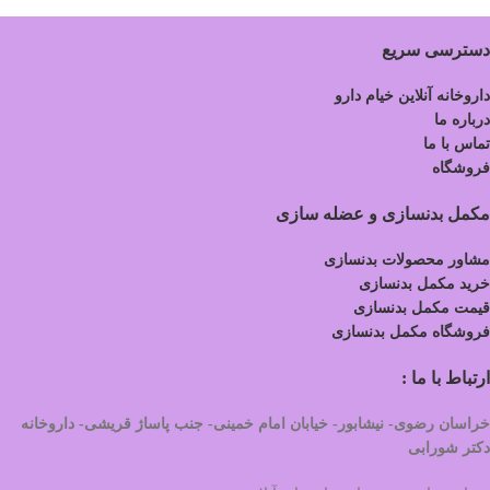
دسترسی سریع
داروخانه آنلاین خیام دارو
درباره ما
تماس با ما
فروشگاه
مکمل بدنسازی و عضله سازی
مشاور محصولات بدنسازی
خرید مکمل بدنسازی
قیمت مکمل بدنسازی
فروشگاه مکمل بدنسازی
ارتباط با ما :
خراسان رضوی- نیشابور- خیابان امام خمینی- جنب پاساژ قریشی- داروخانه
دکتر شورابی