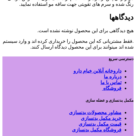
رنگ شده و سرم های تقویتی جهت ساقه مو استفاده نمایید.
دیدگاهها
هیچ دیدگاهی برای این محصول نوشته نشده است.
.فقط مشتریانی که این محصول را خریداری کرده اند و وارد سیستم
شده اند میتوانند برای این محصول دیدگاه ارسال کنند.
دسترسی سریع
داروخانه آنلاین خیام دارو
درباره ما
تماس با ما
فروشگاه
مکمل بدنسازی و عضله سازی
مشاور محصولات بدنسازی
خرید مکمل بدنسازی
قیمت مکمل بدنسازی
فروشگاه مکمل بدنسازی