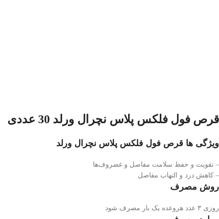
قرص فول فلکس پلاس نچرال ورلد 30 عددی
ویژگی ها قرص فول فلکس پلاس نچرال ورلد
– تقویت و حفظ سلامت مفاصل و غضروف‌ها
– کاهش درد و التهاب مفاصل
روش مصرف
روزی ۳ عدد هروعده یک بار مصرف شود