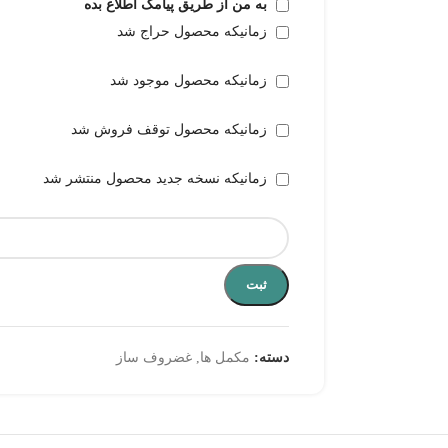
به من از طریق پیامک اطلاع بده
زمانیکه محصول حراج شد
زمانیکه محصول موجود شد
زمانیکه محصول توقف فروش شد
زمانیکه نسخه جدید محصول منتشر شد
ثبت
دسته:
مکمل ها
,
غضروف ساز