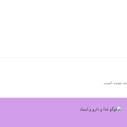
ته نشده است.