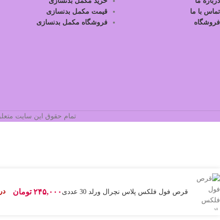
درباره ما
خرید مکمل بدنسازی
تماس با ما
قیمت مکمل بدنسازی
فروشگاه
فروشگاه مکمل بدنسازی
تمام حقوق این سایت متعلق
۲۴۵,۰۰۰
تومان
در
قرص فول فلکس پلاس نچرال ورلد 30 عددی