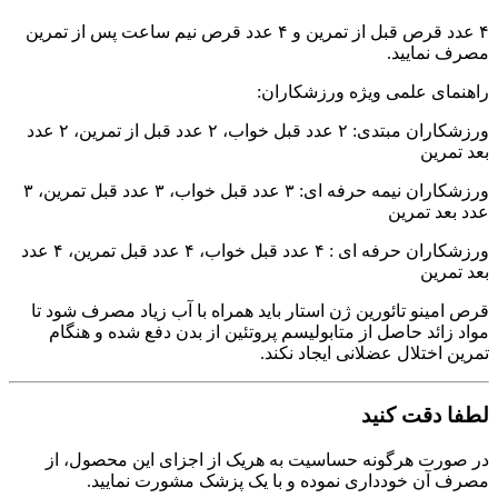
۴ عدد قرص قبل از تمرین و ۴ عدد قرص نیم ساعت پس از تمرین
مصرف نمایید.
راهنمای علمی ویژه ورزشکاران:
ورزشکاران مبتدی: ۲ عدد قبل خواب، ۲ عدد قبل از تمرین، ۲ عدد
بعد تمرین
ورزشکاران نیمه حرفه ای: ۳ عدد قبل خواب، ۳ عدد قبل تمرین، ۳
عدد بعد تمرین
ورزشکاران حرفه ای : ۴ عدد قبل خواب، ۴ عدد قبل تمرین، ۴ عدد
بعد تمرین
قرص امینو تائورین ژن استار باید همراه با آب زیاد مصرف شود تا
مواد زائد حاصل از متابولیسم پروتئین از بدن دفع شده و هنگام
تمرین اختلال عضلانی ایجاد نکند.
لطفا دقت کنید
در صورت هرگونه حساسیت به هریک از اجزای این محصول، از
مصرف آن خودداری نموده و با یک پزشک مشورت نمایید.