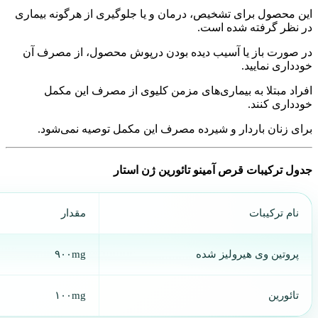
این محصول برای تشخیص، درمان و یا جلوگیری از هرگونه بیماری
در نظر گرفته شده است.
در صورت باز یا آسیب دیده بودن درپوش محصول، از مصرف آن
خودداری نمایید.
افراد مبتلا به بیماری‌های مزمن کلیوی از مصرف این مکمل
خودداری کنند.
برای زنان باردار و شیرده مصرف این مکمل توصیه نمی‌شود.
جدول ترکیبات قرص آمینو تائورین ژن استار
نام ترکیبات
مقدار
پروتین وی هیرولیز شده
۹۰۰mg
تائورین
۱۰۰mg