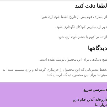
لطفا دقت کنید
از مصرف فوم پس از تاریخ انقضا خودداری شود.
دور از دسترس کودکان نگهداری شود.
از تماس فوم با چشم خودداری شود.
دیدگاهها
هیچ دیدگاهی برای این محصول نوشته نشده است.
.فقط مشتریانی که این محصول را خریداری کرده اند و وارد سیستم شده اند
میتوانند برای این محصول دیدگاه ارسال کنند.
دسترسی سریع
داروخانه آنلاین خیام دارو
درباره ما