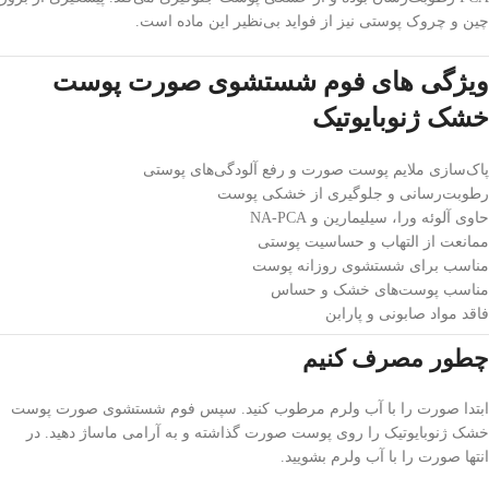
چین و چروک پوستی نیز از فواید بی‌نظیر این ماده است.
ویژگی های فوم شستشوی صورت پوست
خشک ژنوبایوتیک
پاک‌سازی ملایم پوست صورت و رفع آلودگی‌های پوستی
رطوبت‌رسانی و جلوگیری از خشکی پوست
حاوی آلوئه ورا، سیلیمارین و NA-PCA
ممانعت از التهاب و حساسیت پوستی
مناسب برای شستشوی روزانه پوست
مناسب پوست‌های خشک و حساس
فاقد مواد صابونی و پارابن
چطور مصرف کنیم
ابتدا صورت را با آب ولرم مرطوب کنید. سپس فوم شستشوی صورت پوست
خشک ژنوبایوتیک را روی پوست صورت گذاشته و به آرامی ماساژ دهید. در
انتها صورت را با آب ولرم بشویید.