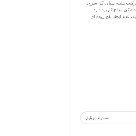
کیب هلیله سیاه، گل سرخ،
شکی مزاج کاربرد دارد.
 عدم ایجاد نفخ روده ای