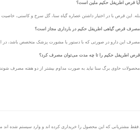
آیا قرص اطریفل حکیم ملین است؟
بله. این قرص با در اختیار داشتن عصاره گیاه سنا، گل سرخ و کاسنی، خاصیت 
مصرف قرص گیاهی اطریفل حکیم در بارداری مجاز است؟
مصرف این دارو در صورتی که با دستور یا مشورت پزشک متخصص باشد، در این
قرص اطریفل حکیم را تا چه مدت می‌توان مصرف کرد؟
محصولات حاوی برگ سنا نباید به صورت مداوم بیشتر از دو هفته مصرف شوند. ز
.فقط مشتریانی که این محصول را خریداری کرده اند و وارد سیستم شده اند میت