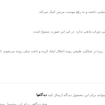
ملینی داشته و به رفع یبوست مزمن کمک می‌کند.
 دوران مانعی ندارد. در غیر این صورت ممنوع است.
یرا در عملکرد طبیعی روده اختلال ایجاد کرده و باعث تنبلی روده می‌شوند.
دیدگاهها
وانند برای این محصول دیدگاه ارسال کنند.
هیچ دیدگاهی برای این محصول نوش