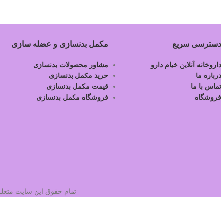
دسترسی سریع
مکمل بدنسازی و عضله سازی
داروخانه آنلاین خیام دارو
مشاور محصولات بدنسازی
درباره ما
خرید مکمل بدنسازی
تماس با ما
قیمت مکمل بدنسازی
فروشگاه
فروشگاه مکمل بدنسازی
تمام حقوق این سایت متعلق