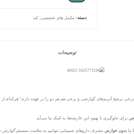
دسته:
مکمل های تخصصی
,
کبد
توضیحات
ی ترشح آنزیم‌های گوارشی و برخی هم هر دو را بر عهده دارند! هرکدام از 
رص
برای جلوگیری یا بهبود این عارضه‌ها به کمک ما می‌آید.
 ما
بدون عوارض
مصرف داروهای شیمیایی بتوانیم به
سلامت سیستم گوارش
خو