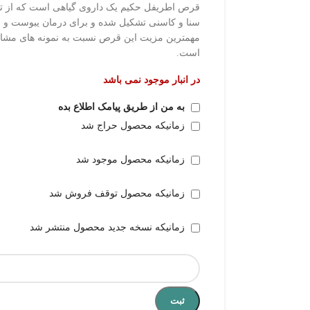
قرص اطریفل حکیم یک داروی گیاهی است که از تر
سنا و کاسنی تشکیل شده و برای درمان یبوست و خ
مهمترین مزیت این قرص نسبت به نمونه های مشابه،
است.
در انبار موجود نمی باشد
به من از طریق پیامک اطلاع بده
زمانیکه محصول حراج شد
زمانیکه محصول موجود شد
زمانیکه محصول توقف فروش شد
زمانیکه نسخه جدید محصول منتشر شد
ثبت