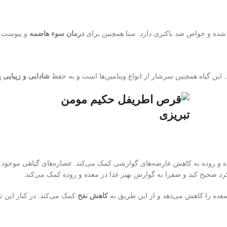
ده و خواص ضد باکتری دارد. سنا همچنین برای
درمان سوء هاضمه
و یبوست م
 این گیاه همچنین سرشار از انواع ویتامین‌ها است و به حفظ
شادابی و زیبایی
 و روده به کاهش عارضه‌های گوارشی کمک می‌کند. عصاره‌های گیاهی موجود
رد صحیح کبد و صفرا به گوارش بهتر غذا در معده و روده کمک می‌کند.
معده را کاهش می‌دهد و از این طریق به
کاهش نفخ
کمک می‌کند. در کنار این تأ