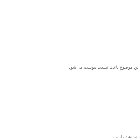
 این موضوع باعث تشدید یبوست می‌شود.
ته نشده است.