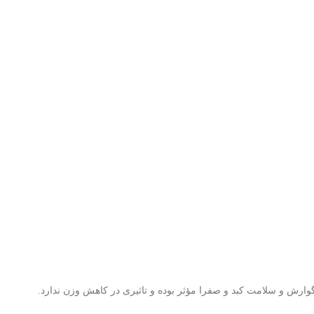
وارش و سلامت کبد و صفرا مؤثر بوده و تاثیری در کاهش وزن ندارد.