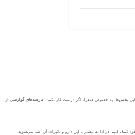
این بخش‌ها، به خصوص صفرا، اگر درست کار نکنند،
عارضه‌های گوارشی
از
د کمک کنیم. در ادامه بیشتر با این دارو و تاثیرات آن آشنا می‌شوید.