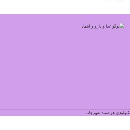
کنولوژی هوشمند شهرجاب