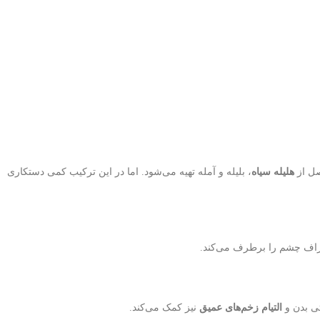
ل از
هلیله سیاه
، بلیله و آمله تهیه می‌شود. اما در این ترکیب کمی دستکاری
اف چشم را برطرف می‌کند.
تی بدن و
التیام زخم‌های عمیق
نیز کمک می‌کند.