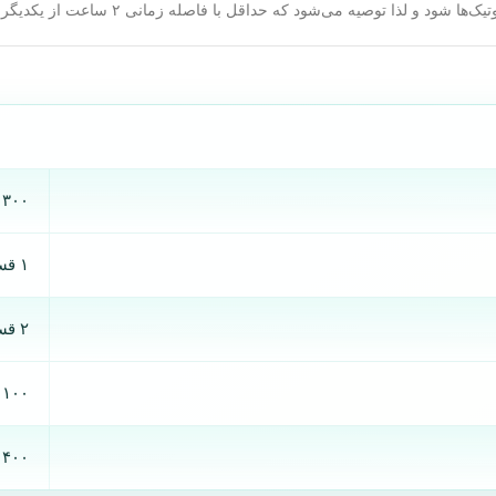
ا توصیه می‌شود که حداقل با فاصله زمانی ۲ ساعت از یکدیگر مصرف شوند.
۳۰۰ میلی گرم
۱ قسمت
۲ قسمت
۱۰۰ میلی گرم
۴۰۰ واحد