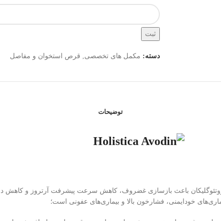
ثبت
دسته:
مکمل های تخصصی
,
قرص استخوان و مفاصل
توضیحات
ری‌های خودایمنی، فشارخون بالا و بیماری‌های عفونی است؛