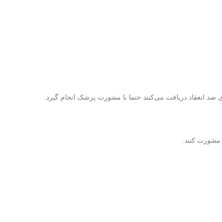
 ضد انعقاد دریافت می‌کنند حتما با مشورت پزشک انجام گیرد.
 مشورت کنند.