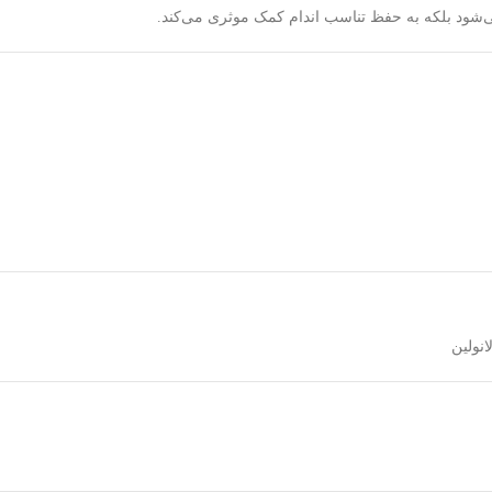
‌شود بلکه به حفظ تناسب اندام کمک موثری می‌کند.