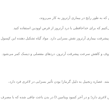
به طور رایج در بیماری آرتروز به کار می‌روند،
نیم که برای خداحافظی با درد آرتروز از قرص اوودین استفاده کنید.
ت پیشرفت بیماری آرتروز نقش بسزایی دارد. مواد گیاه تشکیل دهنده این کپسول
 غضروف و کاهش سرعت پیشرفت آرتروز، دردهای مفصلی و دیسک کمر می‌‌شود.
. عصاره زنجبیل به دلیل گرمازا بودن تأثیر بسزایی در لاغری فرد دارد،
 لاغری دارد
؛
و در آخر کمبود ویتامین D در بدن باعث چاقی شده که با مصرف