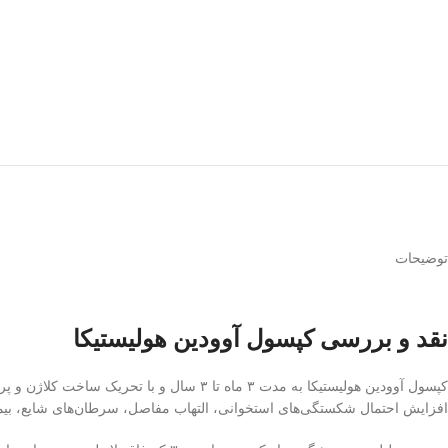
توضیحات
نقد و بررسی کپسول آوودین هولیستیکا
افزایش احتمال شکستگی‌های استخوانی، التهاب مفاصل، سرطان‌های شایع، بیما