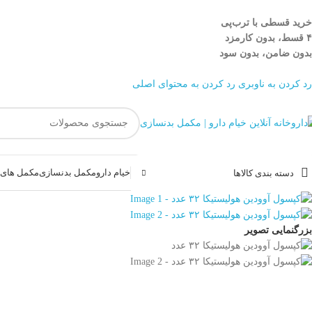
خرید قسطی با ترب‌پی
۴ قسط، بدون کارمزد
بدون ضامن، بدون سود
رد کردن به ناوبری
رد کردن به محتوای اصلی
خیام دارو
مکمل بدنسازی
مکمل های غ
دسته بندی کالاها
بزرگنمایی تصویر