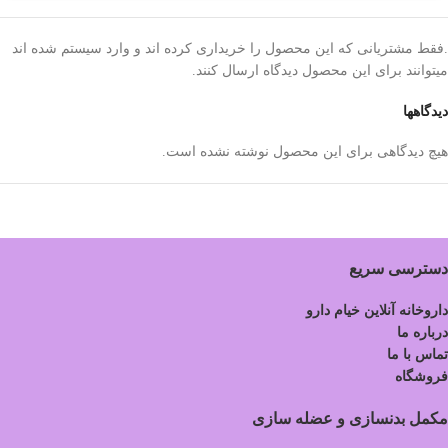
.فقط مشتریانی که این محصول را خریداری کرده اند و وارد سیستم شده اند
میتوانند برای این محصول دیدگاه ارسال کنند.
دیدگاهها
هیچ دیدگاهی برای این محصول نوشته نشده است.
دسترسی سریع
داروخانه آنلاین خیام دارو
درباره ما
تماس با ما
فروشگاه
مکمل بدنسازی و عضله سازی