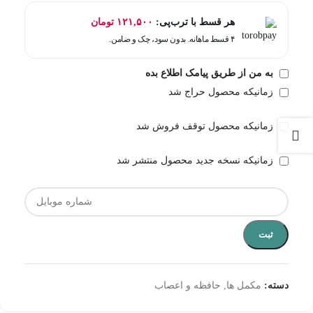
هر قسط با ترب‌پی:
۱۲۱,۵۰۰
تومان
۴ قسط ماهانه. بدون سود، چک و ضامن.
به من از طریق پیامک اطلاع بده
زمانیکه محصول حراج شد
زمانیکه محصول توقف فروش شد
زمانیکه نسخه جدید محصول منتشر شد
ثبت
دسته:
مکمل ها
,
حافظه و اعصاب