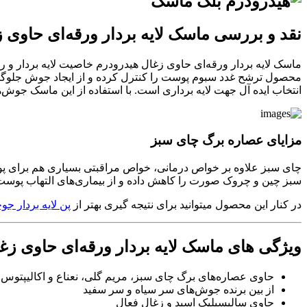
نقد و بررسی ماسک لایه بردار ورقه‌ای حاوی 
ماسک لایه بردار ورقه‌ای حاوی زغال هیدرودرم خاصیت لایه بردار و 
محصول ترشح غدد سبوم پوست را کنترل کرده و از ایجاد جوش جلوگیری
انتخاب ایده آل جهت لایه برداری است. با استفاده از این ماسک جوش‌
مزایای عصاره برگ چای سبز
چای سبز علاوه بر خواص درمانی، خواص مراقبتی بسیاری هم برای پوست 
سبز چین و چروک صورت را کاهش داده و از بیماری‌های التهاب پوست جل
در کنار این محصول میتوانید برای نتیجه گیری بهتر از
پن لایه بردار جو
ویژگی های ماسک لایه بردار ورقه‌ای حاوی زغ
حاوی عصاره‌های برگ چای سبز، مریم گلی، نعناع و اکالیپتوس
از بین برنده جوش‌های سر سیاه و سر سفید
حاوی سالیسیلیک اسید و زغال فعال