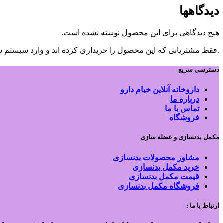
دیدگاهها
هیچ دیدگاهی برای این محصول نوشته نشده است.
.فقط مشتریانی که این محصول را خریداری کرده اند و وارد سیستم شده
دسترسی سریع
داروخانه آنلاین خیام دارو
درباره ما
تماس با ما
فروشگاه
مکمل بدنسازی و عضله سازی
مشاور محصولات بدنسازی
خرید مکمل بدنسازی
قیمت مکمل بدنسازی
فروشگاه مکمل بدنسازی
ارتباط با ما :