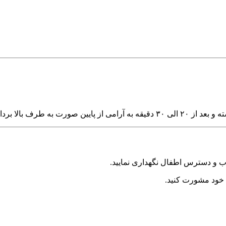
ت دلخواه آبکشی نمایید.
خود مشورت کنید.