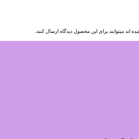
 اند میتوانند برای این محصول دیدگاه ارسال کنند.