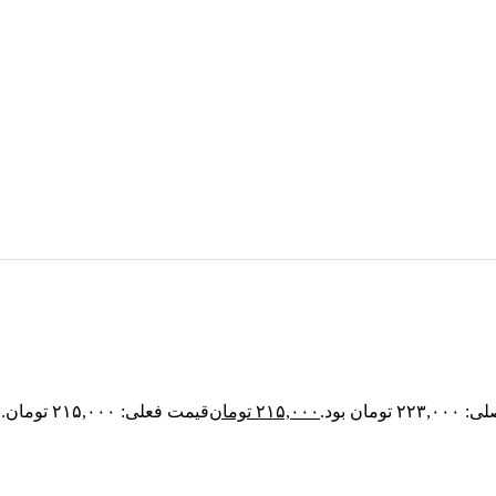
تومان بود.
۲۱۵,۰۰۰
تومان
قیمت فعلی: ۲۱۵,۰۰۰ تومان.