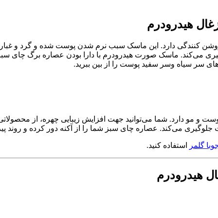
زغال هیدرودرم
روشن کنندگی دارد. این ماسک سبب نرم شدن پوست شده و گرد و غبار‌ه
 می‌کند. ماسک صورت هیدرودرم با دارا بودن عصاره برگ چای سبز، م
های سر سیاه وسر سفید پوست را از بین ببرید.
و مو دارد. شما می‌توانید جهت افزایش زیبایی چهره، از محصولاتی اس
وگیری می‌کند. عصاره چای سبز شما را از آکنه دور کرده و روند پیری
جوبا گلمر
استفاده کنید.
ال هیدرودرم