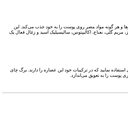
ا و هر گونه مواد مضر روی پوست را به خود جذب می‌کند. این
ریم گلی، نعناع، اکالیپتوس، سالیسیلیک اسید و زغال فعال یک
تفاده نمایید که در ترکیبات خود این عصاره را دارند. برگ چای
 پوست را به تعویق می‌اندازد.