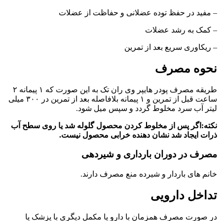
– مفید در حفظ توده عضلانی و حفاظت از عضلات
– کمک به رشد عضلات
– ریکاوری سریع بعد از تمرین
نحوه مصرف
طریقه مصرف پودر هایپر وی ران تک به این صورت که ۱ پیمانه ۲
ساعت قبل از تمرین و ۱ پیمانه بلافاصله بعد از تمرین در ۳۰۰ میلی
لیتر آب سرد مخلوط گردد و سپس میل شود.
نکته:اگر پس از مخلوط کردن محصول گلوله شد یا روی سطح آب
ذرات ایجاد شد نشان دهنده خرابی محصول نیست.
مصرف در دوران بارداری و شیردهی
خانم های باردار و شیرده منع مصرف دارند.
تداخل دارویی
در صورت مصرف همزمان با دارو یا مکمل دیگری با پزشک یا