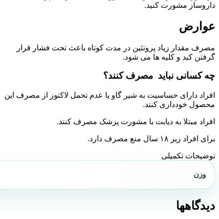
داروساز مشورت کنید.
عوارض
مصرف مقدار زیاد پروتئین در مدت کوتاه باعث تحت فشار قرار
گرفتن کبد و کلیه ها می شود.
چه کسانی نباید مصرف کنند؟
افراد دارای حساسیت به شیر گاو یا عدم تحمل لاکتوز از مصرف این
محصول خودداری کنند.
افراد مبتلا به دیابت با مشورت پزشک مصرف کنند.
برای افراد زیر ۱۸ سال منع مصرف دارد.
توضیحات تکمیلی
وزن
دیدگاهها