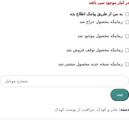
در انبار موجود نمی باشد
به من از طریق پیامک اطلاع بده
زمانیکه محصول حراج شد
زمانیکه محصول موجود شد
زمانیکه محصول توقف فروش شد
زمانیکه نسخه جدید محصول منتشر شد
ثبت
دسته:
مادر و کودک
,
مراقبت از پوست کودک