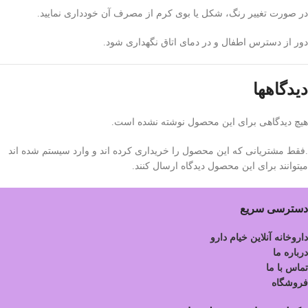
در صورت تغییر رنگ، شکل یا بوی کرم از مصرف آن خودداری نمایید.
دور از دسترس اطفال و در دمای اتاق نگهداری شود.
دیدگاهها
هیچ دیدگاهی برای این محصول نوشته نشده است.
.فقط مشتریانی که این محصول را خریداری کرده اند و وارد سیستم شده اند
میتوانند برای این محصول دیدگاه ارسال کنند.
دسترسی سریع
داروخانه آنلاین خیام دارو
درباره ما
تماس با ما
فروشگاه