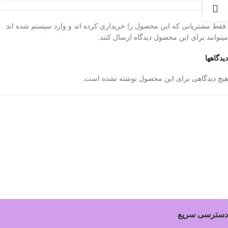
.فقط مشتریانی که این محصول را خریداری کرده اند و وارد سیستم شده اند
میتوانند برای این محصول دیدگاه ارسال کنند.
دیدگاهها
هیچ دیدگاهی برای این محصول نوشته نشده است.
دسترسی سریع