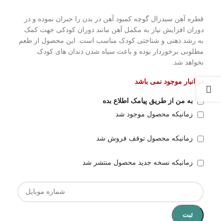
قطره آهن سیدرال گوچه کمبود آهن در بدن را جبران نموده و در
دوران افزایش نیاز به مکمل آهن مانند دوران کودکی جهت کمک
به رشد ذهنی و شناختی کودک مناسب است. این محصول از طعم
مطلوبی برخوردار بوده و باعث سیاه شدن دندان های کودک
نخواهد شد.
در انبار موجود نمی باشد
به من از طریق پیامک اطلاع بده
زمانیکه محصول موجود شد
زمانیکه محصول توقف فروش شد
زمانیکه نسخه جدید محصول منتشر شد
ثبت