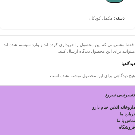
دسته:
مکمل کودکان
.فقط مشتریانی که این محصول را خریداری کرده اند و وارد سیستم شده اند
میتوانند برای این محصول دیدگاه ارسال کنند.
دیدگاهها
هیچ دیدگاهی برای این محصول نوشته نشده است.
دسترسی سریع
داروخانه آنلاین خیام دارو
درباره ما
تماس با ما
فروشگاه