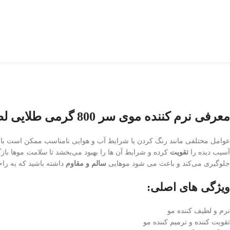
معرفی نرم کننده موی سر 800 گرمی طلایی لطیفه:
عوامل مختلفی مانند رنگ کردن یا شرایط آب و هوایی نامناسب ممکن است ب
آسیب دیده را
تقویت
کرده و شرایط آن ها را بهبود می‌بخشد تا
سلامت
موها باز
جلوگیری می‌کند و باعث می شود موهایی
سالم و مقاوم
داشته باشید که به را
ویژگی های اصلی:
نرم و لطیف کننده مو
تقویت کننده و ترمیم کننده مو