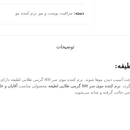
دسته:
مراقبت پوست و مو
,
نرم کننده مو
توضیحات
اعث
آسیب دیدن
موها شوند. نرم کننده موی سر 800 گرمی طلایی لطیفه دارای فرمولاسیونی
گردد.
نرم کننده موی سر 800 گرمی طلایی لطیفه
محصولی مناسب
آقایان و خا
حتی حالت گرفته و شانه می‌شوند.