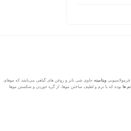
ویتامینه
حاوی شی باتر و روغن های گیاهی می‌باشد که موهای
نم ها
بوده که با نرم و لطیف ساختن موها، از گره خوردن و شکستن موها