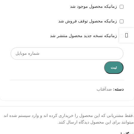
زمانیکه محصول موجود شد
زمانیکه محصول توقف فروش شد
زمانیکه نسخه جدید محصول منتشر شد
ثبت
دسته:
ضدآفتاب
.فقط مشتریانی که این محصول را خریداری کرده اند و وارد سیستم شده اند
میتوانند برای این محصول دیدگاه ارسال کنند.