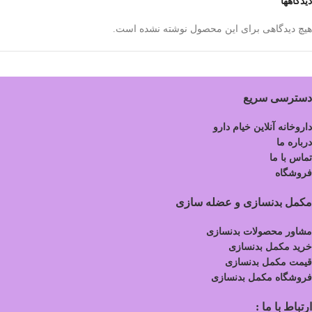
دیدگاهها
هیچ دیدگاهی برای این محصول نوشته نشده است.
دسترسی سریع
داروخانه آنلاین خیام دارو
درباره ما
تماس با ما
فروشگاه
مکمل بدنسازی و عضله سازی
مشاور محصولات بدنسازی
خرید مکمل بدنسازی
قیمت مکمل بدنسازی
فروشگاه مکمل بدنسازی
ارتباط با ما :