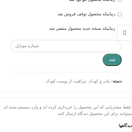
زمانیکه محصول توقف فروش شد
زمانیکه نسخه جدید محصول منتشر شد
ثبت
دسته:
مادر و کودک
,
مراقبت از پوست کودک
.فقط مشتریانی که این محصول را خریداری کرده اند و وارد سیستم شده اند
میتوانند برای این محصول دیدگاه ارسال کنند.
دیدگاهها