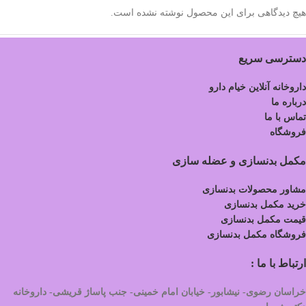
هیچ دیدگاهی برای این محصول نوشته نشده است.
دسترسی سریع
داروخانه آنلاین خیام دارو
درباره ما
تماس با ما
فروشگاه
مکمل بدنسازی و عضله سازی
مشاور محصولات بدنسازی
خرید مکمل بدنسازی
قیمت مکمل بدنسازی
فروشگاه مکمل بدنسازی
ارتباط با ما :
خراسان رضوی- نیشابور- خیابان امام خمینی- جنب پاساژ قریشی- داروخانه