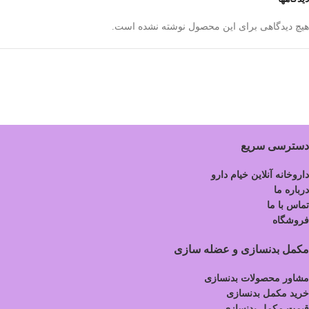
هیچ دیدگاهی برای این محصول نوشته نشده است.
دسترسی سریع
داروخانه آنلاین خیام دارو
درباره ما
تماس با ما
فروشگاه
مکمل بدنسازی و عضله سازی
مشاور محصولات بدنسازی
خرید مکمل بدنسازی
قیمت مکمل بدنسازی