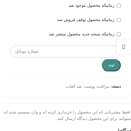
زمانیکه محصول موجود شد
زمانیکه محصول توقف فروش شد
زمانیکه نسخه جدید محصول منتشر شد
ثبت
دسته:
مراقبت پوست
,
ضد آفتاب
.فقط مشتریانی که این محصول را خریداری کرده اند و وارد سیستم شده اند
میتوانند برای این محصول دیدگاه ارسال کنند.
دیدگاهها