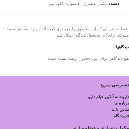
دسته:
مکمل بدنسازی
,
جشنواره
,
گلوتامین
.فقط مشتریانی که این محصول را خریداری کرده اند و وارد سیستم شده اند
میتوانند برای این محصول دیدگاه ارسال کنند.
دیدگاهها
هیچ دیدگاهی برای این محصول نوشته نشده است.
دسترسی سریع
داروخانه آنلاین خیام دارو
درباره ما
تماس با ما
فروشگاه
مکمل بدنسازی و عضله سازی