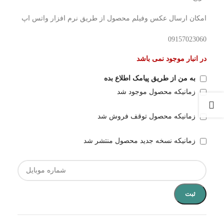
امکان ارسال عکس وفیلم محصول از طریق نرم افزار واتس اپ
09157023060
در انبار موجود نمی باشد
به من از طریق پیامک اطلاع بده
زمانیکه محصول موجود شد
زمانیکه محصول توقف فروش شد
زمانیکه نسخه جدید محصول منتشر شد
ثبت