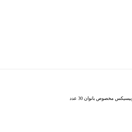
سیکس مخصوص بانوان 30 عدد