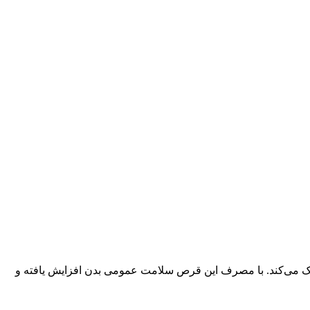
کمک می‌کند. با مصرف این قرص سلامت عمومی بدن افزایش یافته و