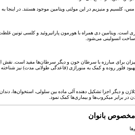
است. ویتامین دی همراه با هورمون پاراتیروئید و کلسی تونین غلظ
ساخت انسولینی می‌شود.
یونیزان برای مبارزه با سرطان خون و دیگر سرطان‌ها مفید است. نقش 
هبود فلور روده و کمک به منوراژی (قاعدگی طولانی مدت) نیز شناخته
ژن و دیگر اجزا تشکیل دهنده آلی ماده بین سلولی، استخوان‌ها، دندا
 مخصوص بانوان
ها