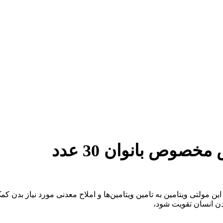
صوص بانوان 30 عدد
مولتی ویتامین به تامین ویتامین‌ها و املاح معدنی مورد نیاز بدن 
دن انسان تقویت شود،