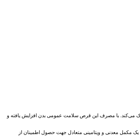
کمک می‌کند. با مصرف این قرص سلامت عمومی بدن افزایش یافته و
حصول یک مکمل معدنی و ویتامینی متعادل جهت حصول اطمینان از