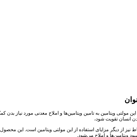
وان
مولتی ویتامین به تامین ویتامین‌ها و املاح معدنی مورد نیاز بدن 
دن انسان تقویت شود،
ش نشاط نیز از دیگر مزایای استفاده از این مولتی ویتامین است. این م
 ویتامین‌ها و املاح می‌شود.