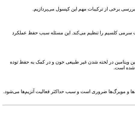
ت سرمی کلسیم را تنظیم می‌کند. این مسئله سبب حفظ عملکرد
این ویتامین در لخته شدن غیر طبیعی خون و در کمک به حفظ توده
 شده است.
ن‌ها و مویرگ‌ها ضروری است و سبب حداکثر فعالیت آنزیم‌ها می‌شود.