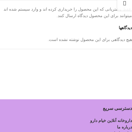
.فقط مشتریانی که این محصول را خریداری کرده اند و وارد سیستم شده اند
میتوانند برای این محصول دیدگاه ارسال کنند.
دیدگاهها
هیچ دیدگاهی برای این محصول نوشته نشده است.
دسترسی سریع
داروخانه آنلاین خیام دارو
درباره ما