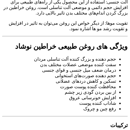
آلت جنسی: استفاده از این محصول یکی از راه‌های طبیعی برای
افزایش حجم دائمی و موضعی آلت تناسلی است. روغن خراطین در
بزرگ کردن اندام‌های مختلف بدن تاثیر بالایی دارد.
تقویت موها: از دیگر خواص این روغن می‌توان به تاثیر در افزایش
و تقویت رشد مو ها اشاره نمود.
ویژگی های روغن طبیعی خراطین نوشاد
حجم دهنده و بزرگ کننده آلت تناسلی مردان
سفت کننده موضعی عضلات مختلف بدن
درمان ضعف میل جنسی و قوای جنسی
حجم دهنده صورت‌های استخوانی
تسکین و کاهش دردهای عضلانی
محافظت کننده پوست صورت
از بین بردن گودی زیر چشم
افزایش خونرسانی عروق
شاداب کننده پوست
رفع چین و چروک
ترکیبات