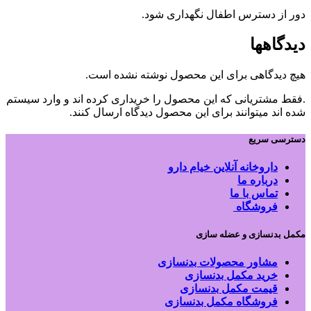
دور از دسترس اطفال نگهداری شود.
دیدگاهها
هیچ دیدگاهی برای این محصول نوشته نشده است.
.فقط مشتریانی که این محصول را خریداری کرده اند و وارد سیستم
شده اند میتوانند برای این محصول دیدگاه ارسال کنند.
دسترسی سریع
داروخانه آنلاین خیام دارو
درباره ما
تماس با ما
فروشگاه
مکمل بدنسازی و عضله سازی
مشاور محصولات بدنسازی
خرید مکمل بدنسازی
قیمت مکمل بدنسازی
فروشگاه مکمل بدنسازی