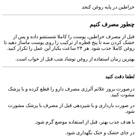
خراطین در پایه روغن کنجد
چطور مصرف کنیم
قبل از مصرف خراطین، پوست را کاملا شستشو داده و پس از
خشک کردن سه تا پنج قطره از ترکیب را روی پوست ماساژ دهید تا
روغن کاملا جذب شود. هر ۲۴ ساعت یکبار این عمل را تکرار کنید.
بهترین زمان استفاده از روغن نوشاد شب قبل از خواب است.
لطفا دقت کنید
درصورت بروز علائم آلرژی مصرف دارو را قطع کرده و با پزشک
مشوت کنید.
در صورت بارداری و یا شیردهی قبل از مصرف با پزشک مشورت
شود.
با هدف جذب بهتر، قبل از استفاده موضع گرم شود.
در جای خشک و خنک نگهداری شود.