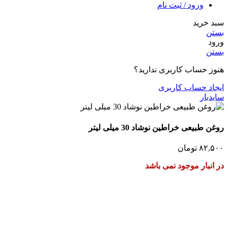
ورود / ثبت نام
سبد خرید
بستن
ورود
بستن
هنوز حساب کاربری ندارید؟
ایجاد حساب کاربری
سایدبار
روغن طبیعی خراطین نوشاد 30 میلی لیتر
۸۲,۵۰۰
تومان
در انبار موجود نمی باشد