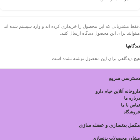
.فقط مشتریانی که این محصول را خریداری کرده اند و وارد سیستم شده اند
میتوانند برای این محصول دیدگاه ارسال کنند.
دیدگاهها
هیچ دیدگاهی برای این محصول نوشته نشده است.
دسترسی سریع
داروخانه آنلاین خیام دارو
درباره ما
تماس با ما
فروشگاه
مکمل بدنسازی و عضله سازی
مشاور محصولات بدنسازی