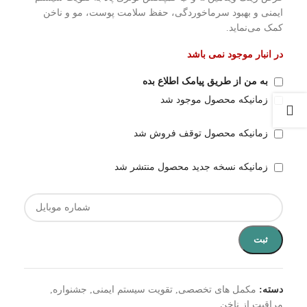
ایمنی و بهبود سرماخوردگی، حفظ سلامت پوست، مو و ناخن
کمک می‌نماید.
در انبار موجود نمی باشد
به من از طریق پیامک اطلاع بده
زمانیکه محصول موجود شد
زمانیکه محصول توقف فروش شد
زمانیکه نسخه جدید محصول منتشر شد
ثبت
دسته:
مکمل های تخصصی
,
تقویت سیستم ایمنی
,
جشنواره
,
مراقبت از ناخن