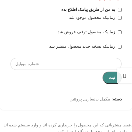
به من از طریق پیامک اطلاع بده
زمانیکه محصول موجود شد
زمانیکه محصول توقف فروش شد
زمانیکه نسخه جدید محصول منتشر شد
ثبت
دسته:
مکمل بدنسازی
,
پروتئین
.فقط مشتریانی که این محصول را خریداری کرده اند و وارد سیستم شده اند
میتوانند برای این محصول دیدگاه ارسال کنند.