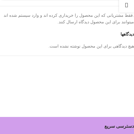
.فقط مشتریانی که این محصول را خریداری کرده اند و وارد سیستم شده اند
میتوانند برای این محصول دیدگاه ارسال کنند.
دیدگاهها
هیچ دیدگاهی برای این محصول نوشته نشده است.
دسترسی سریع