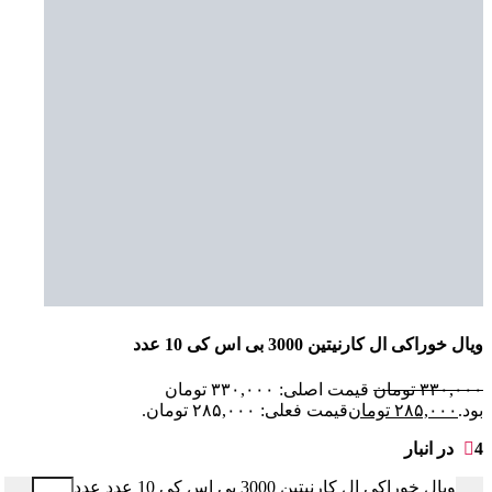
ویال خوراکی ال کارنیتین 3000 بی اس کی 10 عدد
۳۳۰,۰۰۰
تومان
قیمت اصلی: ۳۳۰,۰۰۰ تومان
بود.
۲۸۵,۰۰۰
تومان
قیمت فعلی: ۲۸۵,۰۰۰ تومان.
4 در انبار
ویال خوراکی ال کارنیتین 3000 بی اس کی 10 عدد عدد