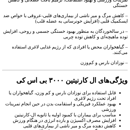
خستگی
– کاهش مرگ و میر ناشی از بیماری‌های قلبی-عروقی با خواص ضد
ایسکمیک قلبی (افزایش خونرسانی به عضله قلب)
– در سالخوردگان به منظور بهبود خستگی جسمی و روحی، افزایش
توده ماهیچه‌ای و کاهش توده چربی
– گیاهخواران محض یا افرادی که از رژیم غذایی لاغری استفاده
می‌کنند.
– نوزادان نارس و کم‌وزن
ویژگی‌های ال کارنیتین ۳۰۰۰ بی اس کی
قابل استفاده برای نوزادان نارس و کم وزن، گیاهخواران یا
افراد تحت رژیم لاغری
بهبود عملکرد فیزیکی و استقامت بدن در حین انجام تمرینات
ورزشی
مناسب برای بیماران با کمبود اولیه یا ثانویه ال-کارنیتین
افزایش مصرف اکسیژن و بازده انرژی در هنگام ورزش
کاهش دهنده مرگ و میر ناشی از بیماری‌های قلبی