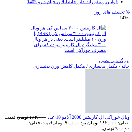
قوانین و مقررات داروخانه آنلاین خیام دارو 1405
% تخفیف های روز
-14%
بزرگنمایی تصویر
خانه
/
مکمل بدنسازی
/
مکمل کاهش وزن بدنسازی
ویال خوراکی ال کارنیتین 2000 آلامو 10 عدد
۱۸۲,۰۰۰
تومان
قیمت
اصلی: ۱۸۲,۰۰۰ تومان بود.
۹۰,۰۰۰
تومان
قیمت فعلی:
۹۰,۰۰۰ تومان.