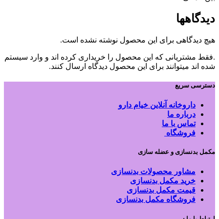
دیدگاهها
هیچ دیدگاهی برای این محصول نوشته نشده است.
.فقط مشتریانی که این محصول را خریداری کرده اند و وارد سیستم
شده اند میتوانند برای این محصول دیدگاه ارسال کنند.
دسترسی سریع
داروخانه آنلاین خیام دارو
درباره ما
تماس با ما
فروشگاه
مکمل بدنسازی و عضله سازی
مشاور محصولات بدنسازی
خرید مکمل بدنسازی
قیمت مکمل بدنسازی
فروشگاه مکمل بدنسازی
ارتباط با ما :