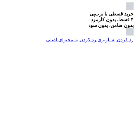
خرید قسطی با ترب‌پی
۴ قسط، بدون کارمزد
بدون ضامن، بدون سود
رد کردن به ناوبری
رد کردن به محتوای اصلی