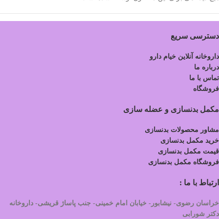
دسترسی سریع
داروخانه آنلاین خیام دارو
درباره ما
تماس با ما
فروشگاه
مکمل بدنسازی و عضله سازی
مشاور محصولات بدنسازی
خرید مکمل بدنسازی
قیمت مکمل بدنسازی
فروشگاه مکمل بدنسازی
ارتباط با ما :
خراسان رضوی- نیشابور- خیابان امام خمینی- جنب پاساژ قریشی- داروخانه
دکتر شورابی