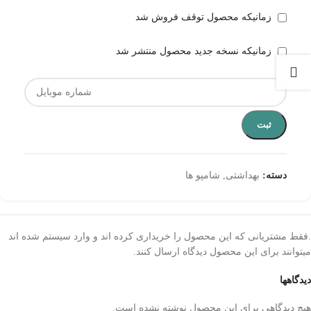
زمانیکه محصول توقف فروش شد
زمانیکه نسخه جدید محصول منتشر شد
ثبت
دسته:
بهداشتی
,
شامپو ها
.فقط مشتریانی که این محصول را خریداری کرده اند و وارد سیستم شده اند
میتوانند برای این محصول دیدگاه ارسال کنند.
دیدگاهها
هیچ دیدگاهی برای این محصول نوشته نشده است.