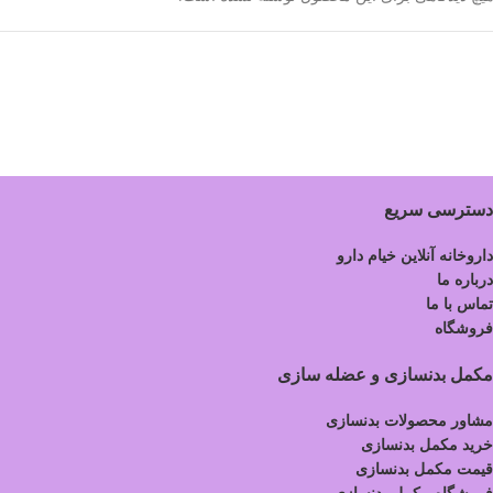
دسترسی سریع
داروخانه آنلاین خیام دارو
درباره ما
تماس با ما
فروشگاه
مکمل بدنسازی و عضله سازی
مشاور محصولات بدنسازی
خرید مکمل بدنسازی
قیمت مکمل بدنسازی