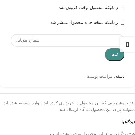
زمانیکه محصول توقف فروش شد
زمانیکه نسخه جدید محصول منتشر شد
ثبت
دسته:
مراقبت پوست
.فقط مشتریانی که این محصول را خریداری کرده اند و وارد سیستم شده اند
میتوانند برای این محصول دیدگاه ارسال کنند.
دیدگاهها
هیچ دیدگاهی برای این محصول نوشته نشده است.