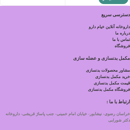
دسترسی سریع
داروخانه آنلاین خیام دارو
درباره ما
تماس با ما
فروشگاه
مکمل بدنسازی و عضله سازی
مشاور محصولات بدنسازی
خرید مکمل بدنسازی
قیمت مکمل بدنسازی
فروشگاه مکمل بدنسازی
ارتباط با ما :
خراسان رضوی- نیشابور- خیابان امام خمینی- جنب پاساژ قریشی- داروخانه
دکتر شورابی