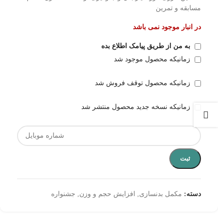
مسابقه و تمرین
در انبار موجود نمی باشد
به من از طریق پیامک اطلاع بده
زمانیکه محصول موجود شد
زمانیکه محصول توقف فروش شد
زمانیکه نسخه جدید محصول منتشر شد
ثبت
دسته:
مکمل بدنسازی
,
افزایش حجم و وزن
,
جشنواره