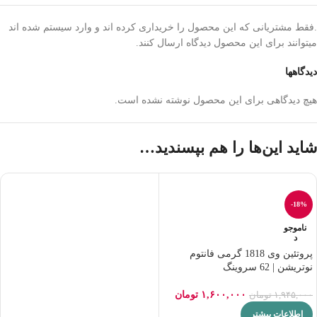
.فقط مشتریانی که این محصول را خریداری کرده اند و وارد سیستم شده اند
میتوانند برای این محصول دیدگاه ارسال کنند.
دیدگاهها
هیچ دیدگاهی برای این محصول نوشته نشده است.
شاید این‌ها را هم بپسندید…
-18%
ناموجو
د
پروتئین وی 1818 گرمی فانتوم
نوتریشن | 62 سروینگ
۱,۶۰۰,۰۰۰
تومان
۱,۹۴۵,۰۰۰
تومان
اطلاعات بیشتر