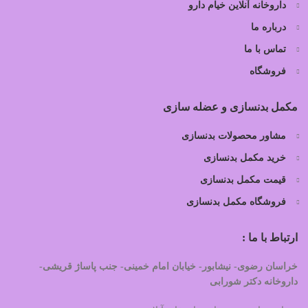
داروخانه آنلاین خیام دارو
درباره ما
تماس با ما
فروشگاه
مکمل بدنسازی و عضله سازی
مشاور محصولات بدنسازی
خرید مکمل بدنسازی
قیمت مکمل بدنسازی
فروشگاه مکمل بدنسازی
ارتباط با ما :
خراسان رضوی- نیشابور- خیابان امام خمینی- جنب پاساژ قریشی-
داروخانه دکتر شورابی