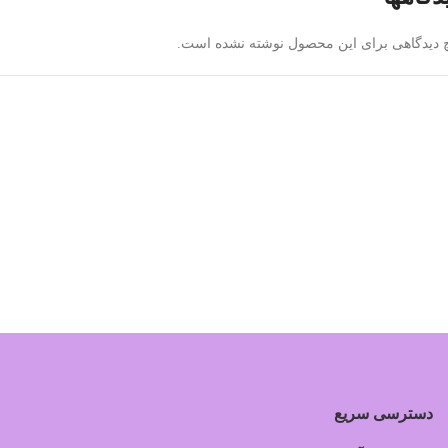
 دیدگاهی برای این محصول نوشته نشده است.
دسترسی سریع