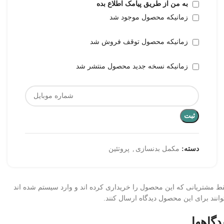
به من از طریق پیامک اطلاع بده
زمانیکه محصول موجود شد
زمانیکه محصول توقف فروش شد
زمانیکه نسخه جدید محصول منتشر شد
ثبت
دسته:
مکمل بدنسازی
,
پروتئین
ط مشتریانی که این محصول را خریداری کرده اند و وارد سیستم شده اند
وانند برای این محصول دیدگاه ارسال کنند.
دگاهها