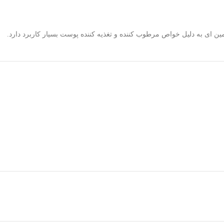
امین ای به دلیل خواص مرطوب کننده و تغذیه کننده پوست بسیار کاربرد دارد.