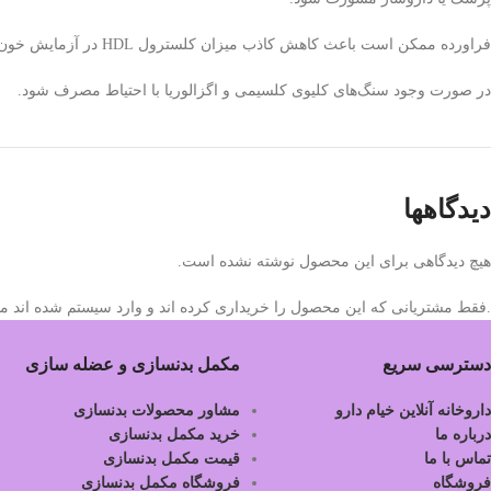
فراورده ممکن است باعث کاهش کاذب میزان کلسترول HDL در آزمایش خون شود.
در صورت وجود سنگ‌های کلیوی کلسیمی و اگزالوریا با احتیاط مصرف شود.
دیدگاهها
هیچ دیدگاهی برای این محصول نوشته نشده است.
.فقط مشتریانی که این محصول را خریداری کرده اند و وارد سیستم شده اند میت
دسترسی سریع
مکمل بدنسازی و عضله سازی
داروخانه آنلاین خیام دارو
مشاور محصولات بدنسازی
درباره ما
خرید مکمل بدنسازی
تماس با ما
قیمت مکمل بدنسازی
فروشگاه
فروشگاه مکمل بدنسازی