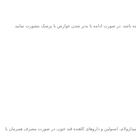
ه باشد. در صورت ادامه یا بدتر شدن عوارض با پزشک مشورت نمایید.
 میدازولام، انسولین و داروهای کاهنده قند خون، در صورت مصرف همزمان با