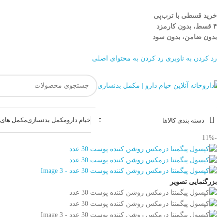
خرید قسطی با ترب‌پی
۴ قسط، بدون کارمزد
بدون ضامن، بدون سود
رد کردن به ناوبری
رد کردن به محتوای اصلی
خیام دارو
مکمل بدنسازی
مکمل های غ
دسته بندی کالاها
-11%
بزرگنمایی تصویر