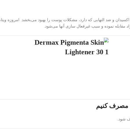
تی اکسیدان و ضد التهابی که دارد، مشکلات پوست را بهبود می‌بخشد. امروزه ویت
اد مقابله نموده و سبب غیرفعال سازی آنها می‌شود.
 مصرف کنیم