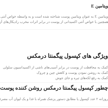
ویتامین E
ویتامین E به عنوان ویتامین پوست شناخته شده است و به واسطه خواص آن
همچنین با خواص آنتی اکسیدانی از پوست در برابر اثرات مخرب رادیکال‌های آز
ویژگی های کپسول پیگمنتا درمکس
کمک به محافظت از پوست در برابر آسیب‌های ناشی از اکسیداسیون سلولی
کمک به روشن نمودن پوست و کاهش چین و چروک
کمک به رفع لکه‌های تیره و جای جوش
چطور کپسول پیگمنتا درمکس روشن کننده پوست
روزانه ۲ عدد کپسول یا مطابق دستور پزشک همراه با غذا و یک لیوان آب مصرف شود.