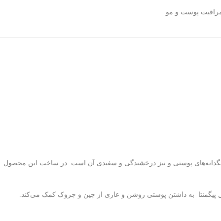
راقبت پوست و مو
 رنگدانه‌های پوستی و نیز درخشندگی و سفیدی آن است. در ساخت این محصول
ل پیگمنتا به داشتن پوستی روشن و عاری از چین و چروک کمک می‌کند.