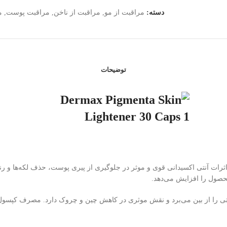
دسته:
مراقبت از مو
,
مراقبت از ناخن
,
مراقبت پوست
,
م
توضیحات
 اثرات آنتی اکسیدانی قوی و موثر در جلوگیری از پیری پوست، حذف لکه‌ها و
حصول را افزایش می‌دهد.
وستی را از بین می‌برد و نقش موثری در کاهش چین و چروک دارد. مصرف کپسو