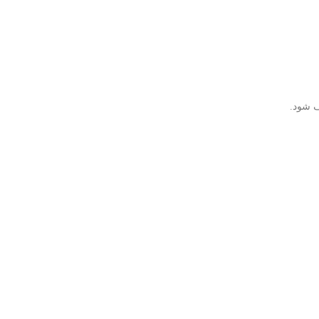
ف شود.