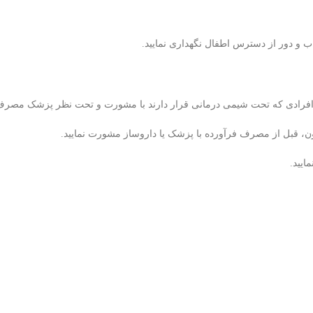
پایین، افرادی که تحت شیمی درمانی قرار دارند با مشورت و تحت نظر پزشک مصر
، قبل از مصرف فرآورده با پزشک یا داروساز مشورت نمایید.
یید.