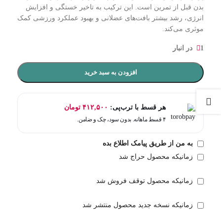
بدن قبل از تمرین است. این ترکیب به تاخیر خستگی و افزایش
انرژی، رشد بیشتر بافت‌های عضلانی و بهبود عملکرد ورزشی کمک
موثری می‌کند.
1 در انبار
افزودن به سبد خرید
هر قسط با ترب‌پی:
۴۱۲,۵۰۰
تومان
۴ قسط ماهانه. بدون سود، چک و ضامن.
به من از طریق پیامک اطلاع بده
زمانیکه محصول حراج شد
زمانیکه محصول توقف فروش شد
زمانیکه نسخه جدید محصول منتشر شد