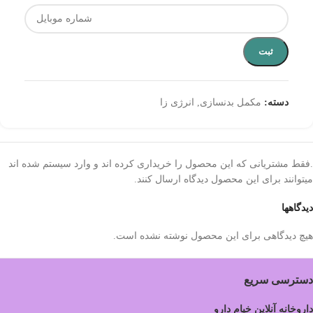
ثبت
دسته:
مکمل بدنسازی
,
انرژی زا
.فقط مشتریانی که این محصول را خریداری کرده اند و وارد سیستم شده اند
میتوانند برای این محصول دیدگاه ارسال کنند.
دیدگاهها
هیچ دیدگاهی برای این محصول نوشته نشده است.
دسترسی سریع
داروخانه آنلاین خیام دارو