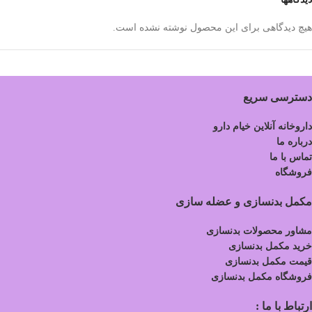
هیچ دیدگاهی برای این محصول نوشته نشده است.
دسترسی سریع
داروخانه آنلاین خیام دارو
درباره ما
تماس با ما
فروشگاه
مکمل بدنسازی و عضله سازی
مشاور محصولات بدنسازی
خرید مکمل بدنسازی
قیمت مکمل بدنسازی
فروشگاه مکمل بدنسازی
ارتباط با ما :