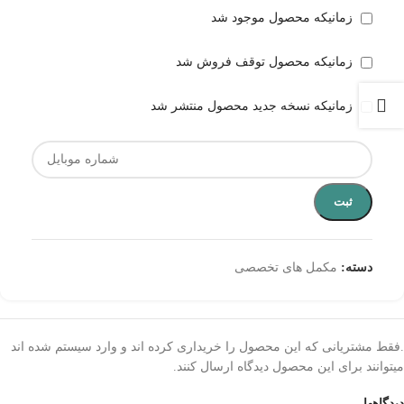
زمانیکه محصول موجود شد
زمانیکه محصول توقف فروش شد
زمانیکه نسخه جدید محصول منتشر شد
ثبت
دسته:
مکمل های تخصصی
.فقط مشتریانی که این محصول را خریداری کرده اند و وارد سیستم شده اند
میتوانند برای این محصول دیدگاه ارسال کنند.
دیدگاهها