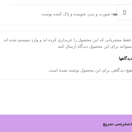
دسته:
صورت و بدن
,
شوینده و پاک کننده پوست
.فقط مشتریانی که این محصول را خریداری کرده اند و وارد سیستم شده اند
میتوانند برای این محصول دیدگاه ارسال کنند.
دیدگاهها
هیچ دیدگاهی برای این محصول نوشته نشده است.
دسترسی سریع