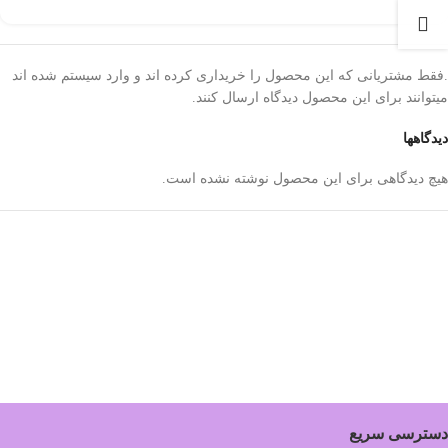
.فقط مشتریانی که این محصول را خریداری کرده اند و وارد سیستم شده اند
میتوانند برای این محصول دیدگاه ارسال کنند.
دیدگاهها
هیچ دیدگاهی برای این محصول نوشته نشده است.
دسترسی سریع