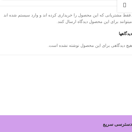
.فقط مشتریانی که این محصول را خریداری کرده اند و وارد سیستم شده اند
میتوانند برای این محصول دیدگاه ارسال کنند.
دیدگاهها
هیچ دیدگاهی برای این محصول نوشته نشده است.
دسترسی سریع