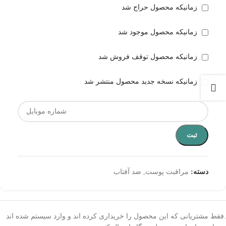
زمانیکه محصول حراج شد
زمانیکه محصول موجود شد
زمانیکه محصول توقف فروش شد
زمانیکه نسخه جدید محصول منتشر شد
ثبت
دسته:
مراقبت پوست
,
ضد آفتاب
.فقط مشتریانی که این محصول را خریداری کرده اند و وارد سیستم شده اند