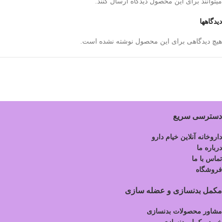
میتوانند برای این محصول دیدگاه ارسال کنند.
دیدگاهها
هیچ دیدگاهی برای این محصول نوشته نشده است.
دسترسی سریع
داروخانه آنلاین خیام دارو
درباره ما
تماس با ما
فروشگاه
مکمل بدنسازی و عضله سازی
مشاور محصولات بدنسازی