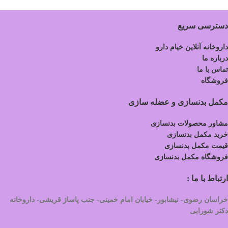
دسترسی سریع
داروخانه آنلاین خیام دارو
درباره ما
تماس با ما
فروشگاه
مکمل بدنسازی و عضله سازی
مشاور محصولات بدنسازی
خرید مکمل بدنسازی
قیمت مکمل بدنسازی
فروشگاه مکمل بدنسازی
ارتباط با ما :
خراسان رضوی- نیشابور- خیابان امام خمینی- جنب پاساژ قریشی- داروخانه
دکتر شورابی