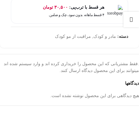
هر قسط با ترب‌پی:
۳۰,۵۰۰
تومان
۴ قسط ماهانه. بدون سود، چک و ضامن.
دسته:
مادر و کودک
,
مراقبت از مو کودک
.فقط مشتریانی که این محصول را خریداری کرده اند و وارد سیستم شده اند
میتوانند برای این محصول دیدگاه ارسال کنند.
دیدگاهها
هیچ دیدگاهی برای این محصول نوشته نشده است.