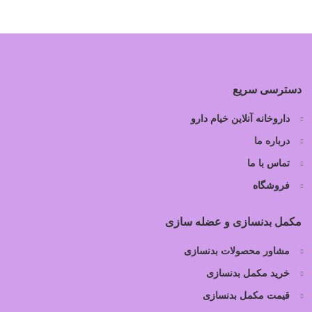
دسترسی سریع
داروخانه آنلاین خیام دارو
درباره ما
تماس با ما
فروشگاه
مکمل بدنسازی و عضله سازی
مشاور محصولات بدنسازی
خرید مکمل بدنسازی
قیمت مکمل بدنسازی