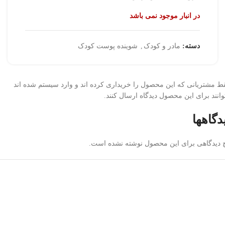
در انبار موجود نمی باشد
دسته:
مادر و کودک
,
شوینده پوست کودک
ط مشتریانی که این محصول را خریداری کرده اند و وارد سیستم شده اند
وانند برای این محصول دیدگاه ارسال کنند.
دگاهها
 دیدگاهی برای این محصول نوشته نشده است.