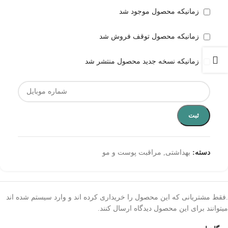
زمانیکه محصول موجود شد
زمانیکه محصول توقف فروش شد
زمانیکه نسخه جدید محصول منتشر شد
ثبت
دسته:
بهداشتی
,
مراقبت پوست و مو
.فقط مشتریانی که این محصول را خریداری کرده اند و وارد سیستم شده اند
میتوانند برای این محصول دیدگاه ارسال کنند.