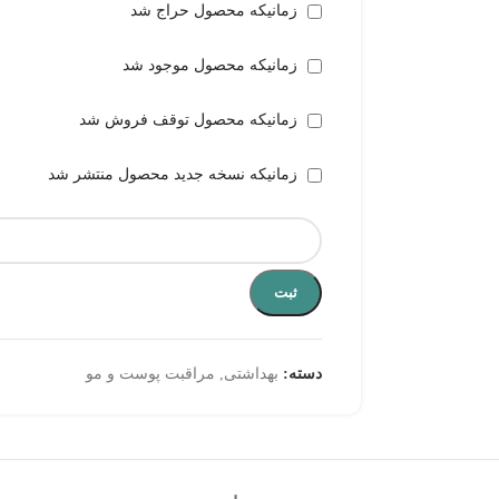
زمانیکه محصول حراج شد
زمانیکه محصول موجود شد
زمانیکه محصول توقف فروش شد
زمانیکه نسخه جدید محصول منتشر شد
ثبت
دسته:
بهداشتی
,
مراقبت پوست و مو