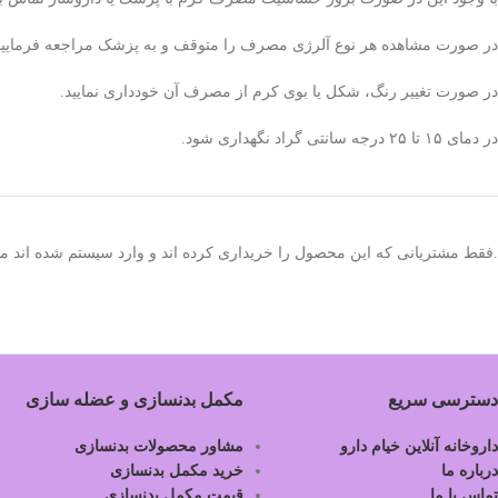
در صورت مشاهده هر نوع آلرژی مصرف را متوقف و به پزشک مراجعه فرمایید
در صورت تغییر رنگ، شکل یا بوی کرم از مصرف آن خودداری نمایید.
در دمای ۱۵ تا ۲۵ درجه سانتی گراد نگهداری شود.
.فقط مشتریانی که این محصول را خریداری کرده اند و وارد سیستم شده اند میت
دسترسی سریع
مکمل بدنسازی و عضله سازی
داروخانه آنلاین خیام دارو
مشاور محصولات بدنسازی
درباره ما
خرید مکمل بدنسازی
تماس با ما
قیمت مکمل بدنسازی