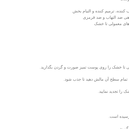
رسیده است.
یرید.