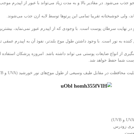
ی پوست شما حفظ خواهد شد.
پیری زودرس