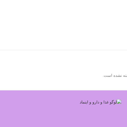
ته نشده است.