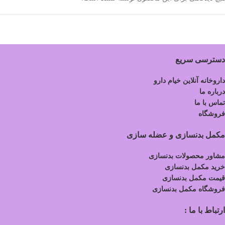
دسترسی سریع
داروخانه آنلاین خیام دارو
درباره ما
تماس با ما
فروشگاه
مکمل بدنسازی و عضله سازی
مشاور محصولات بدنسازی
خرید مکمل بدنسازی
قیمت مکمل بدنسازی
فروشگاه مکمل بدنسازی
ارتباط با ما :