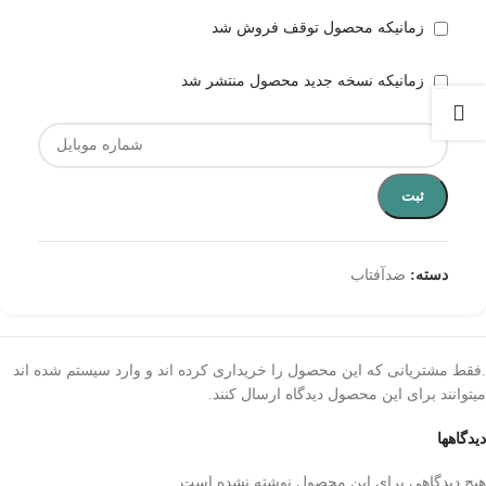
زمانیکه محصول توقف فروش شد
زمانیکه نسخه جدید محصول منتشر شد
ثبت
دسته:
ضدآفتاب
.فقط مشتریانی که این محصول را خریداری کرده اند و وارد سیستم شده اند
میتوانند برای این محصول دیدگاه ارسال کنند.
دیدگاهها
هیچ دیدگاهی برای این محصول نوشته نشده است.