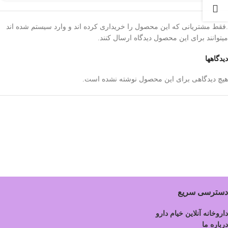
.فقط مشتریانی که این محصول را خریداری کرده اند و وارد سیستم شده اند
میتوانند برای این محصول دیدگاه ارسال کنند.
دیدگاهها
هیچ دیدگاهی برای این محصول نوشته نشده است.
دسترسی سریع
داروخانه آنلاین خیام دارو
درباره ما